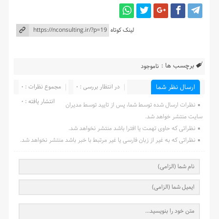
لینک کوتاه
برچسب ها :
ناموجود
در انتظار بررسی : 0
مجموع نظرات : 0
ارسال نظر شما
انتشار یافته : 0
نظرات ارسال شده توسط شما، پس از تایید توسط مدیران
سایت منتشر خواهد شد.
نظراتی که حاوی تهمت یا افترا باشد منتشر نخواهد شد.
نظراتی که به غیر از زبان فارسی یا غیر مرتبط با خبر باشد منتشر نخواهد شد.