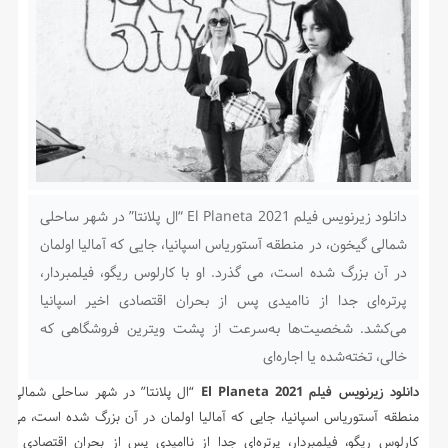
دانلود زیرنویس فیلم El Planeta 2021 “ال پلانتا” در شهر ساحلی
شمالی گیخون، در منطقه آستوریاس اسپانیا، جایی که آمالیا اولمان
در آن بزرگ شده است، می گذرد. او با کارلوس ریگو، فیلمبردار،
پرتره‌ای جدا از ناامیدی پس از بحران اقتصادی اخیر اسپانیا
می‌کشد. شخصیت‌ها به‌سرعت از پشت ویترین فروشگاهی که
خالی، تخته‌شده یا اجاره‌ای
دانلود زیرنویس فیلم El Planeta 2021
“ال پلانتا” در شهر ساحلی شمالی گ
منطقه آستوریاس اسپانیا، جایی که آمالیا اولمان در آن بزرگ شده است، می گذر
کارلوس ریگو، فیلمبردار، پرتره‌ای جدا از ناامیدی پس از بحران اقتصادی اخیر