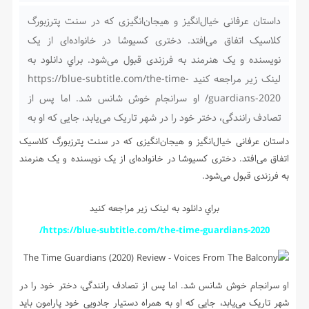
داستان عرفانی خیال‌انگیز و هیجان‌انگیزی که در سنت پترزبورگ
کلاسیک اتفاق می‌افتد. دختری کسیوشا در خانواده‌ای از یک
نویسنده و یک هنرمند به فرزندی قبول می‌شود. براي دانلود به
لينک زير مراجعه کنيد https://blue-subtitle.com/the-time-
guardians-2020/ او سرانجام خوش شانس شد. اما پس از
تصادف رانندگی، دختر خود را در شهر تاریک می‌یابد، جایی که او به
داستان عرفانی خیال‌انگیز و هیجان‌انگیزی که در سنت پترزبورگ کلاسیک
اتفاق می‌افتد. دختری کسیوشا در خانواده‌ای از یک نویسنده و یک هنرمند
به فرزندی قبول می‌شود.
براي دانلود به لينک زير مراجعه کنيد
https://blue-subtitle.com/the-time-guardians-2020/
او سرانجام خوش شانس شد. اما پس از تصادف رانندگی، دختر خود را در
شهر تاریک می‌یابد، جایی که او به همراه دستیار جادویی خود پارامون باید