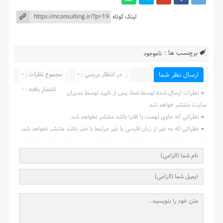
لینک کوتاه
برچسب ها :
ناموجود
در انتظار بررسی : 0
مجموع نظرات : 0
ارسال نظر شما
انتشار یافته : 0
نظرات ارسال شده توسط شما، پس از تایید توسط مدیران
سایت منتشر خواهد شد.
نظراتی که حاوی تهمت یا افترا باشد منتشر نخواهد شد.
نظراتی که به غیر از زبان فارسی یا غیر مرتبط با خبر باشد منتشر نخواهد شد.